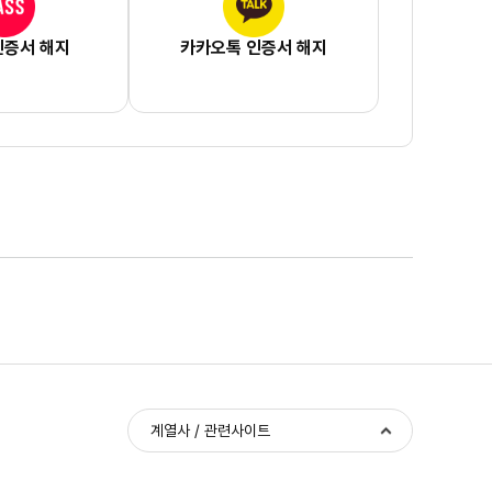
인증서 해지
카카오톡 인증서 해지
계열사 / 관련사이트