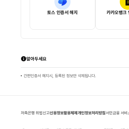
토스 인증서 해지
카카오뱅크 
알아두세요
간편인증서 해지시, 등록된 정보만 삭제됩니다.
저축은행 위법신고
신용정보활용체제
개인정보처리방침
서민금융 서비