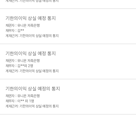
게재근거: 기한의이익 상실 예정의 통지
기한의이익 상실 예정 통지
채권자 : 유니온 저축은행
채무자 : 김**
게재근거: 기한의이익 상실 예정의 통지
기한의이익 상실 예정 통지
채권자 : 유니온 저축은행
채무자 : 김**외 2명
게재근거: 기한의이익 상실 예정의 통지
기한의이익 상실 예정의 통지
채권자 : 유니온 저축은행
채무자 : 이** 외 1명
게재근거: 기한의이익 상실 예정의 통지